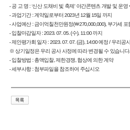
매우만족
개인정보처리방침
영상정보처리기기 운영관리방침
이메일무단수집거부