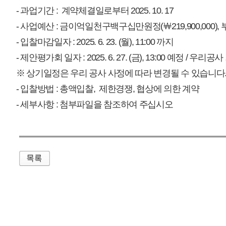
매우만족
개인정보처리방침
영상정보처리기기 운영관리방침
이메일무단수집거부
제주관광공사 사장 : 고승철 / 사업자등록번호 : 616-82-21432 / 개인정보보호