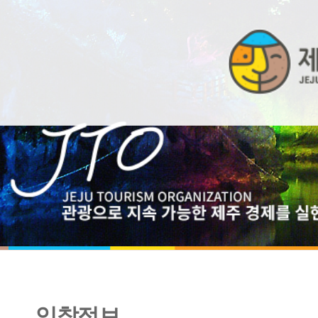
입찰정보
[재공고]제주관광정보센터 운영 관리 및 시스템 ASP 용역 