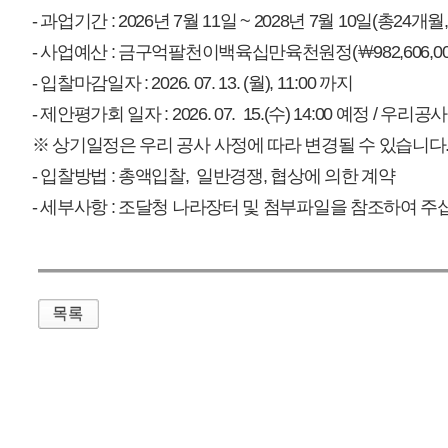
매우만족
개인정보처리방침
영상정보처리기기 운영관리방침
이메일무단수집거부
제주관광공사 사장 : 고승철 / 사업자등록번호 : 616-82-21432 / 개인정보보호