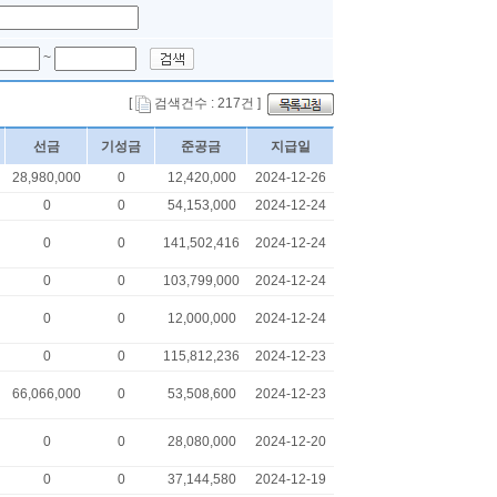
~
[
검색건수 : 217건 ]
선금
기성금
준공금
지급일
28,980,000
0
12,420,000
2024-12-26
0
0
54,153,000
2024-12-24
0
0
141,502,416
2024-12-24
0
0
103,799,000
2024-12-24
0
0
12,000,000
2024-12-24
0
0
115,812,236
2024-12-23
66,066,000
0
53,508,600
2024-12-23
0
0
28,080,000
2024-12-20
0
0
37,144,580
2024-12-19