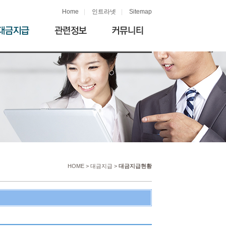
Home
|
인트라넷
|
Sitemap
HOME > 대금지급 >
대금지급현황