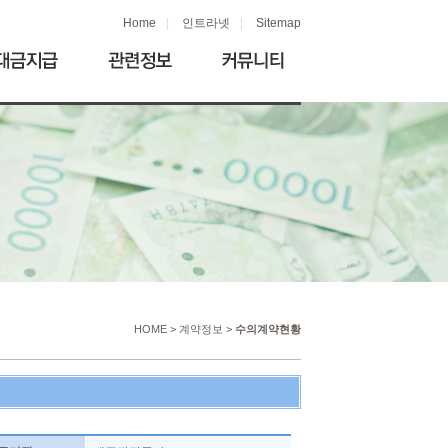
Home
|
인트라넷
|
Sitemap
HOME > 계약정보 >
수의계약현황