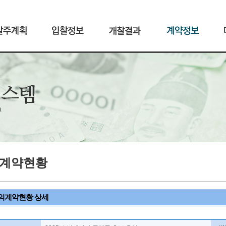
계약현황
의계약현황 상세