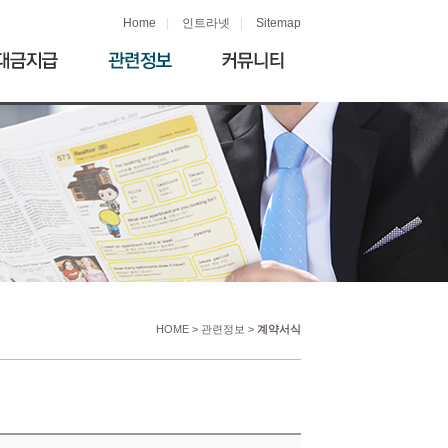
Home
|
인트라넷
|
Sitemap
HOME > 관련정보 >
계약서식