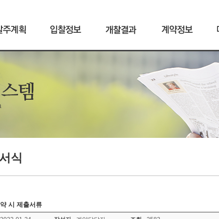
서식
계약 시 제출서류