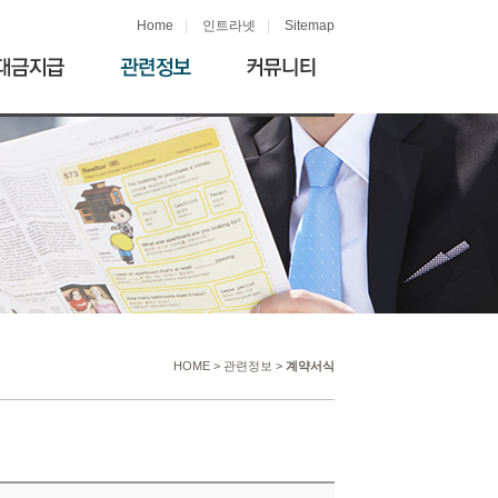
Home
|
인트라넷
|
Sitemap
HOME > 관련정보 >
계약서식