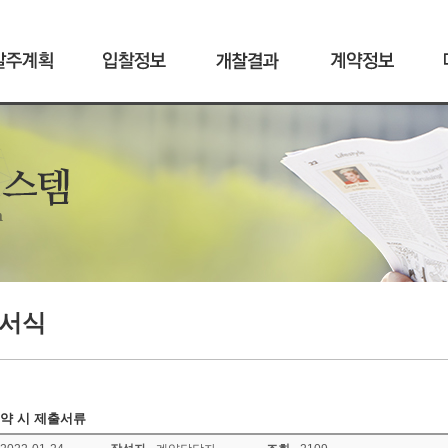
서식
계약 시 제출서류