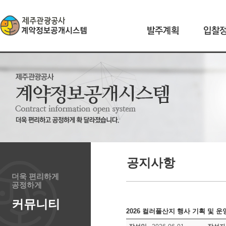
공지사항
더욱 편리하게
공정하게
커뮤니티
2026 컬러풀산지 행사 기획 및 