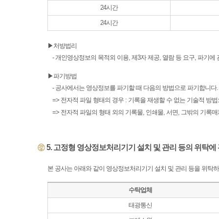
24시간
24시간
▶처방법리
- 개인영상정보의 목적외 이용, 제3자 제공, 열람 등 요구, 파기
▶파기방법
- 공사에서는 영상정보를 파기할 때 다음의 방법으로 파기합니다.
=> 전자적 파일 형태의 경우 : 기록을 재생할 수 없는 기술적 방
=> 전자적 파일의 형태 외의 기록물, 인쇄물, 서면, 그밖의 기록매
5. 고정형 영상정보처리기기 설치 및 관리 등의 위탁에
본 공사는 아래와 같이 영상정보처리기기 설치 및 관리 등을 위탁
수탁업체
태광통신