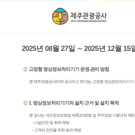
2025년 08월 27일 ∼ 2025년 12월 15
고정형 영상정보처리기기 운영.관리 방침
본 제주관광공사(이하 공사라고 한다)는 고정형 영상정보처리기기 
1. 영상정보처리기기의 설치 근거 및 설치 목적
본 공사는 개인정보보호법 제25조제1항 및 주차장법 시행규칙 제
- 시설안전 및 화재 예방
- 고객의 안전을 위한 범죄 예방