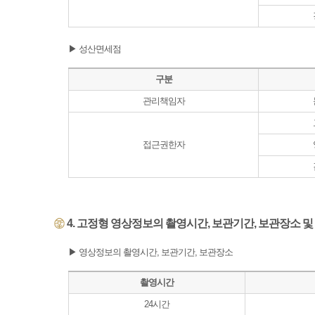
▶ 성산면세점
구분
관리책임자
접근권한자
4. 고정형 영상정보의 촬영시간, 보관기간, 보관장소 
▶ 영상정보의 촬영시간, 보관기간, 보관장소
촬영시간
24시간