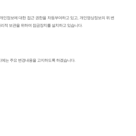
개인정보에 대한 접근 권한을 차등부여하고 있고, 개인영상정보의 위.변
 물리적 보관을 위하여 잠금장치를 설치하고 있습니다.
을 시에는 주요 변경내용을 고지하도록 하겠습니다.