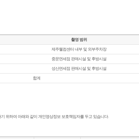
촬영 범위
제주웰컴센터 내부 및 외부주차장
중문면세점 판매시설 및 후방시설
성산면세점 판매시설 및 후방시설
합계
기 위하여 아래와 같이 개인영상정보 보호책임자를 두고 있습니다.