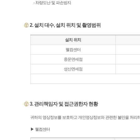
- 차량도난 및 파손방지
2. 설치 대수, 설치 위치 및 촬영범위
설치 위치
웰컴센터
중문면세점
성산면세점
3. 관리책임자 및 접근권한자 현황
귀하의 영상정보를 보호하고 개인영상정보와 관련한 불만을 처리하
▶ 웰컴센터