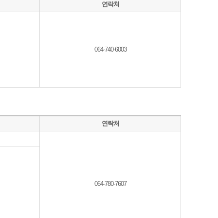
연락처
064-740-6003
연락처
064-780-7607