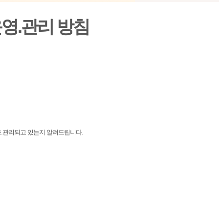
영.관리 방침
용.관리되고 있는지 알려드립니다.