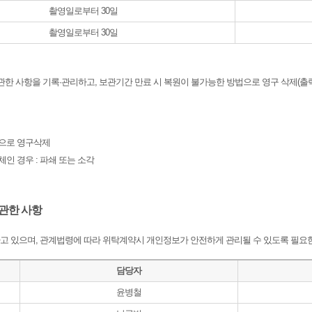
촬영일로부터 30일
촬영일로부터 30일
에 관한 사항을 기록·관리하고, 보관기간 만료 시 복원이 불가능한 방법으로 영구 삭제(출
법으로 영구삭제
체인 경우 : 파쇄 또는 소각
 관한 사항
하고 있으며, 관계법령에 따라 위탁계약시 개인정보가 안전하게 관리될 수 있도록 필요
담당자
윤병철