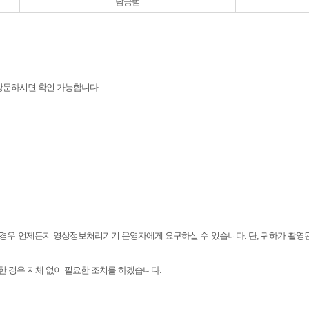
남궁범
 방문하시면 확인 가능합니다.
경우 언제든지 영상정보처리기기 운영자에게 요구하실 수 있습니다. 단, 귀하가 촬영된
 경우 지체 없이 필요한 조치를 하겠습니다.