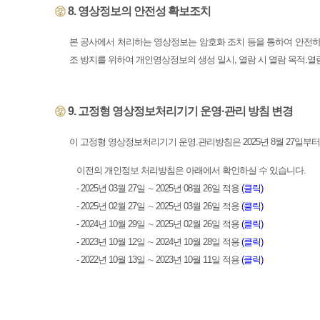
8. 영상정보의 안전성 확보조치
본 공사에서 처리하는 영상정보는 암호화 조치 등을 통하여 안전하
조 방지를 위하여 개인영상정보의 생성 일시, 열람 시 열람 목적.
9. 고정형 영상정보처리기기 운영·관리 방침 변경
이 고정형 영상정보처리기기 운영.관리방침은 2025년 8월 27일부
이전의 개인정보 처리방침은 아래에서 확인하실 수 있습니다.
- 2025년 03월 27일 ∼ 2025년 08월 26일 적용
(클릭)
- 2025년 02월 27일 ∼ 2025년 03월 26일 적용
(클릭)
- 2024년 10월 29일 ∼ 2025년 02월 26일 적용
(클릭)
- 2023년 10월 12일 ∼ 2024년 10월 28일 적용
(클릭)
- 2022년 10월 13일 ∼ 2023년 10월 11일 적용
(클릭)