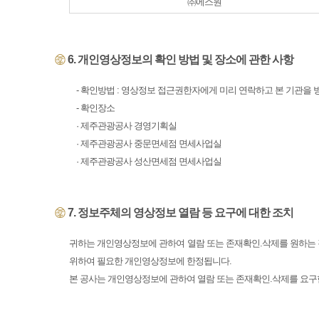
㈜에스원
6. 개인영상정보의 확인 방법 및 장소에 관한 사항
- 확인방법 : 영상정보 접근권한자에게 미리 연락하고 본 기관을
- 확인장소
· 제주관광공사 경영기획실
· 제주관광공사 중문면세점 면세사업실
· 제주관광공사 성산면세점 면세사업실
7. 정보주체의 영상정보 열람 등 요구에 대한 조치
귀하는 개인영상정보에 관하여 열람 또는 존재확인.삭제를 원하는 
위하여 필요한 개인영상정보에 한정됩니다.
본 공사는 개인영상정보에 관하여 열람 또는 존재확인.삭제를 요구한