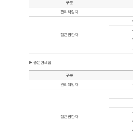
구분
관리책임자
접근권한자
▶ 중문면세점
구분
관리책임자
접근권한자