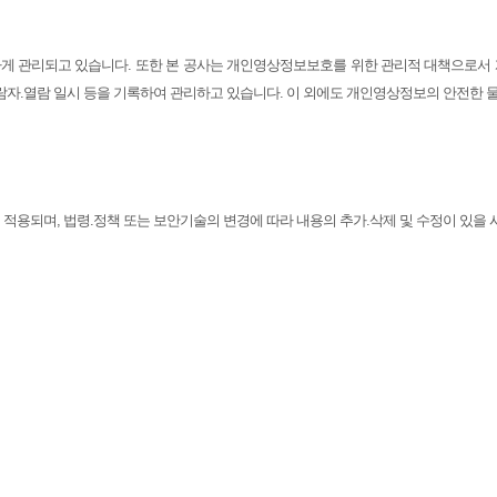
게 관리되고 있습니다. 또한 본 공사는 개인영상정보보호를 위한 관리적 대책으로서 
열람자.열람 일시 등을 기록하여 관리하고 있습니다. 이 외에도 개인영상정보의 안전한
터 적용되며, 법령.정책 또는 보안기술의 변경에 따라 내용의 추가.삭제 및 수정이 있