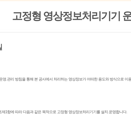
고정형 영상정보처리기기 운
일
운영.관리 방침을 통해 본 공사에서 처리하는 영상정보가 어떠한 용도와 방식으로 이
6조제1항에 따라 다음과 같은 목적으로 고정형 영상정보처리기기를 설치.운영합니다.