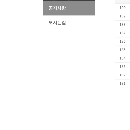
공지사항
190
189
오시는길
188
187
186
185
184
183
182
181