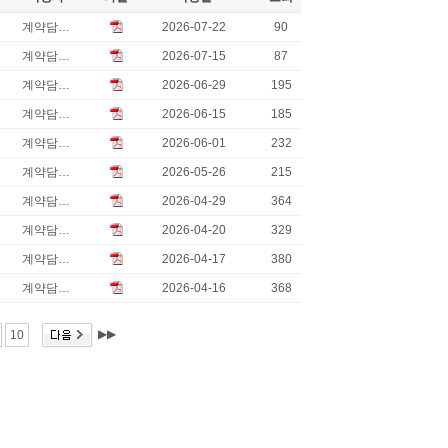
계약담…
2026-07-22
90
계약담…
2026-07-15
87
계약담…
2026-06-29
195
계약담…
2026-06-15
185
계약담…
2026-06-01
232
계약담…
2026-05-26
215
계약담…
2026-04-29
364
계약담…
2026-04-20
329
계약담…
2026-04-17
380
계약담…
2026-04-16
368
▶▶
10