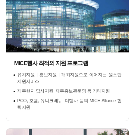
MICE행사 최적의 지원 프로그램
유치지원 | 홍보지원 | 개최지원으로 이어지는 원스탑
지원서비스
제주현지 답사지원, 제주홍보관운영 등 기타지원
PCO, 호텔, 유니크베뉴, 여행사 등의 MICE Alliance 협
력지원