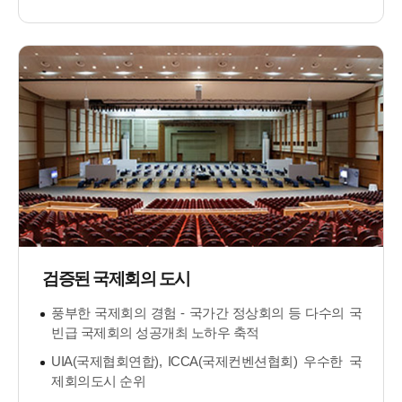
검증된 국제회의 도시
풍부한 국제회의 경험 - 국가간 정상회의 등 다수의 국
빈급 국제회의 성공개최 노하우 축적
UIA(국제협회연합), ICCA(국제컨벤션협회) 우수한 국
제회의도시 순위