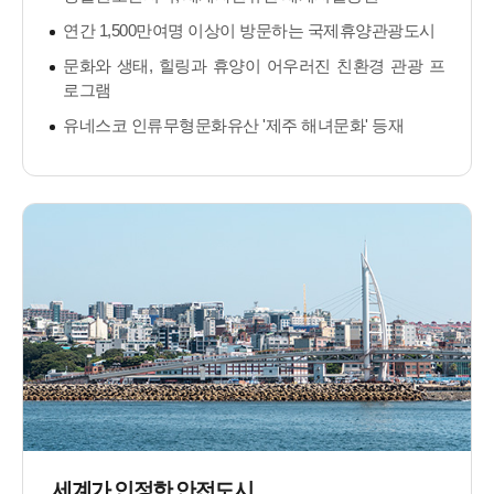
연간 1,500만여명 이상이 방문하는 국제휴양관광도시
문화와 생태, 힐링과 휴양이 어우러진 친환경 관광 프
로그램
유네스코 인류무형문화유산 '제주 해녀문화' 등재
세계가 인정한 안전도시