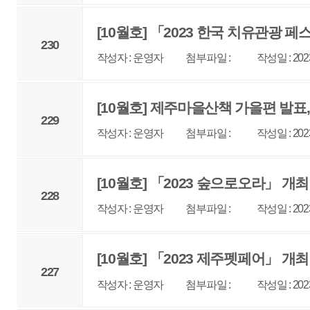
228
작성자 : 운영자
첨부파일 :
작성일 : 2023-09-25
조회 : 23
[10월호] 「2023 제주펫페어」 개최!
227
작성자 : 운영자
첨부파일 :
작성일 : 2023-09-25
조회 : 25
[9월호] 제주관광공사 중문면세점, 톰포드, 몽클레
226
작성자 : 운영자
첨부파일 :
작성일 : 2023-08-30
조회 : 24
[9월호] 2023 제주 외국인 환자 유치 활성화 세미나
225
작성자 : 운영자
첨부파일 :
작성일 : 2023-08-30
조회 : 24
[9월호] 제주 최초 반려동물 산업박람회 개최, 202
224
작성자 : 운영자
첨부파일 :
작성일 : 2023-08-30
조회 : 25
[9월호] 제주 전역을 전시장으로, 아트 트랙 제주 20
223
작성자 : 운영자
첨부파일 :
작성일 : 2023-08-30
조회 : 26