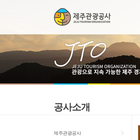
공사소개
제주관광공사