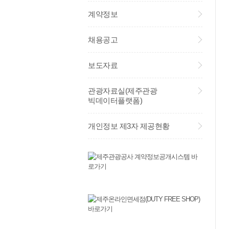
계약정보
채용공고
보도자료
관광자료실(제주관광
빅데이터플랫폼)
개인정보 제3자 제공현황