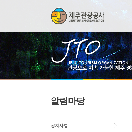
알림마당
공지사항