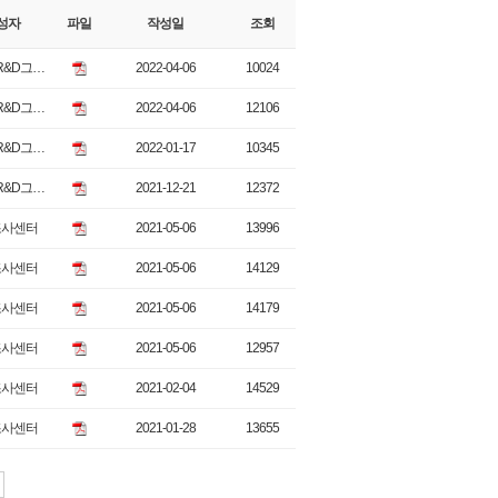
성자
파일
작성일
조회
R&D그…
2022-04-06
10024
R&D그…
2022-04-06
12106
R&D그…
2022-01-17
10345
R&D그…
2021-12-21
12372
조사센터
2021-05-06
13996
조사센터
2021-05-06
14129
조사센터
2021-05-06
14179
조사센터
2021-05-06
12957
조사센터
2021-02-04
14529
조사센터
2021-01-28
13655