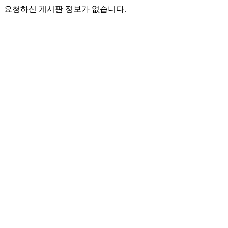
요청하신 게시판 정보가 없습니다.