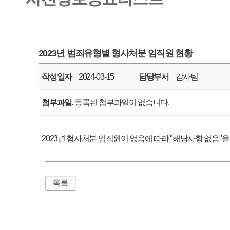
작성일자
2024-03-15
담당부서
감사팀
공표주기
매년
첨부파일.
등록된 첨부파일이 없습니다.
2023년 형사처분 임직원이 없음에 따라 "해당사항 없음"을 알려드립니다.
매우만족