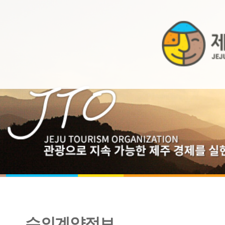
수의계약정보
2014년 11월 수의계약내역 공개