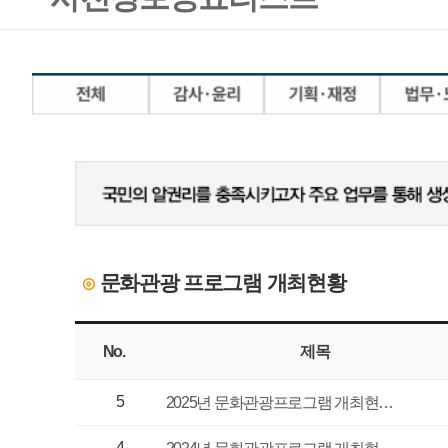
문화관광 프로그램 개최현황
⊙
No.
제목
담당부서
5
관광콘텐츠팀
2025년 문화관광프로그램 개최현…
4
관광콘텐츠팀
2024년 문화관광프로그램 개최현…
3
지역관광팀
2023년 문화관광프로그램 개최현…
2
문화관광그룹
2022년 문화관광 프로그램 개최 현…
1
문화관광그룹
2021년 문화관광 프로그램 개최…
1