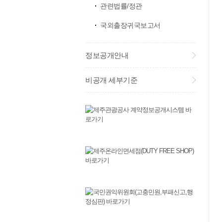
관련법률/정관
국외출장귀국보고서
정보공개안내
비공개 세부기준