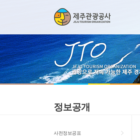
정보공개
사전정보공표