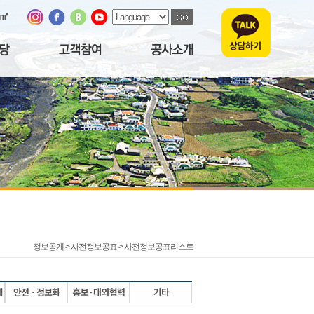
/㎥
정보공개 > 사전정보공표 >
사전정보공표리스트