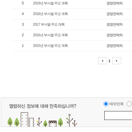
5
2019년 부서별 주요 계획
경영전략처
4
2018년 부서별 주요 계획
경영전략처
3
2017 부서별 주요 계획
경영전략처
2
2016년 부서별 주요 계획
경영전략처
1
2015년 부서별 주요 계획
경영전략처
1
매우만족