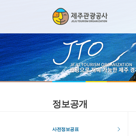
정보공개
사전정보공표