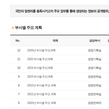
부서별 주요 계획
⊙
No.
제목
담당부서
12
2026년 부서별 주요계획
경영기획실
11
2025 부서별 주요계획
경영기획실
10
2024 부서별 주요계획
경영기획실
9
2023 부서별 주요계획
경영전략실
8
2022년 부서별 주요 계획
경영전략실
7
2021년 부서별 주요 계획
경영전략실
6
2020년 부서별 주요 계획
경영전략처