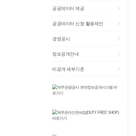
공공데이터 제공
공공데이터 신청·활용제안
경영공시
정보공개안내
비공개 세부기준